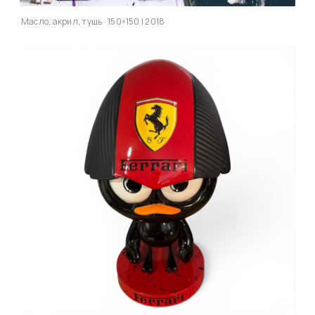
Масло, акрил, тушь · 150×150 | 2018