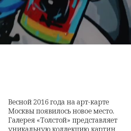
Весной 2016 года на арт-карте
Москвы появилось новое место.
Галерея «Толстой» представляет
уникальную коллекцию картин