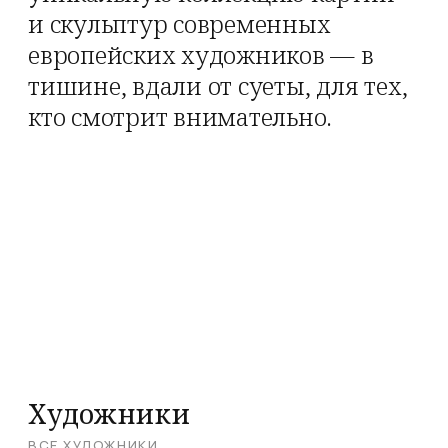
и скульптур современных
европейских художников — в
тишине, вдали от суеты, для тех,
кто смотрит внимательно.
Художники
ВСЕ ХУДОЖНИКИ