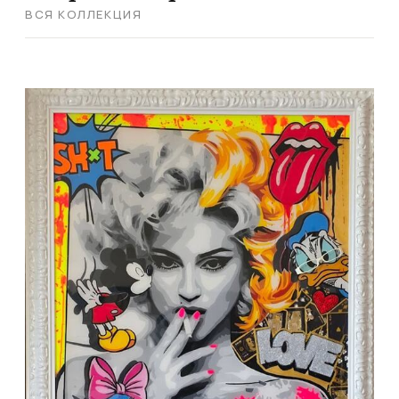
ВСЯ КОЛЛЕКЦИЯ