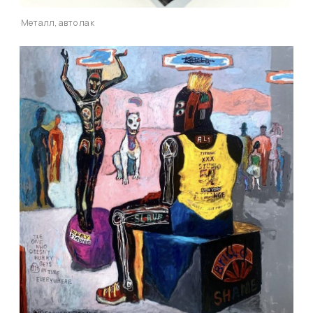
Металл, авто лак