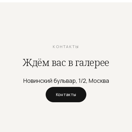
КОНТАКТЫ
Ждём вас в галерее
Новинский бульвар, 1/2, Москва
Контакты